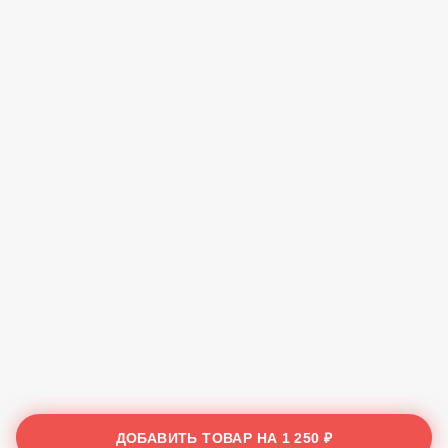
ДОБАВИТЬ ТОВАР НА
1 250 ₽