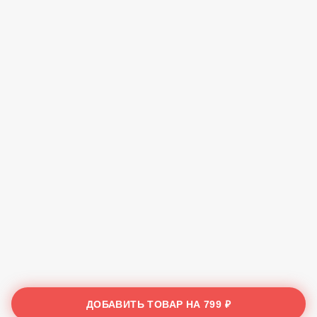
ДОБАВИТЬ ТОВАР НА
799 ₽