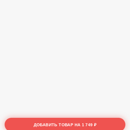
ДОБАВИТЬ ТОВАР НА
1 749 ₽