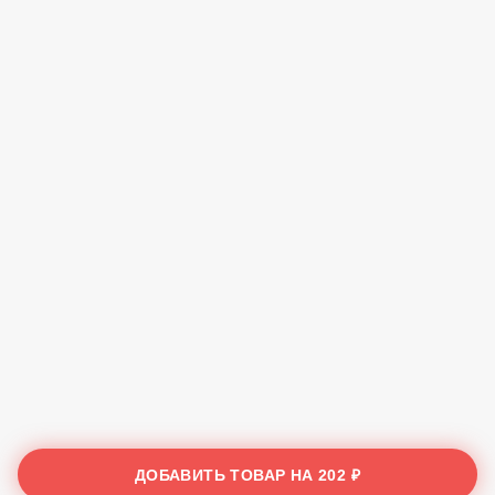
ДОБАВИТЬ ТОВАР НА
202 ₽