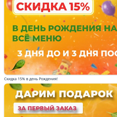
Бизнес-ланч
Акционное меню