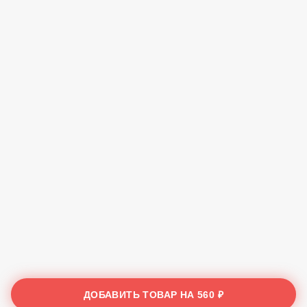
ДОБАВИТЬ ТОВАР НА
560 ₽