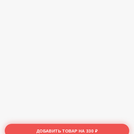
ДОБАВИТЬ ТОВАР НА
330 ₽