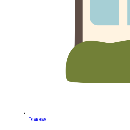
Главная