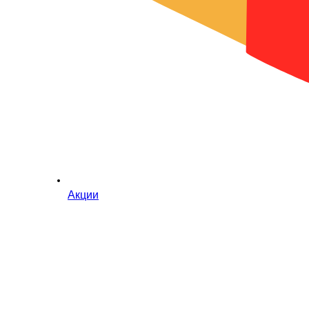
Акции