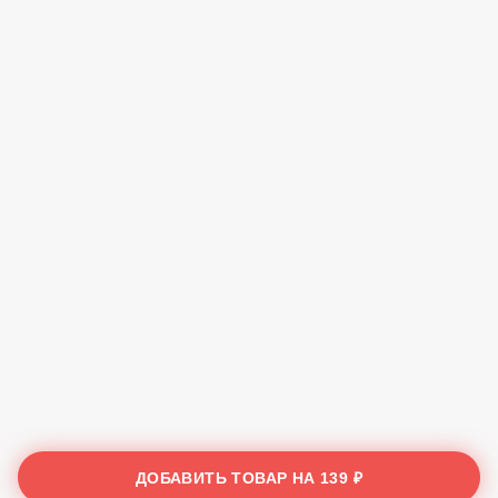
ДОБАВИТЬ ТОВАР НА
139 ₽