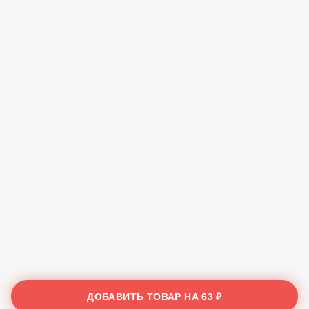
ДОБАВИТЬ ТОВАР НА
63 ₽