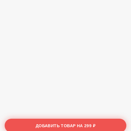
ДОБАВИТЬ ТОВАР НА
299 ₽