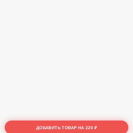
ДОБАВИТЬ ТОВАР НА
220 ₽