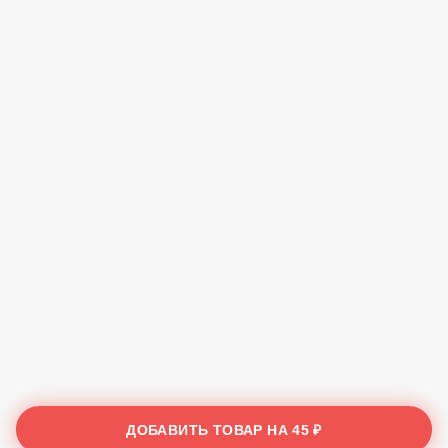
ДОБАВИТЬ ТОВАР НА
45 ₽