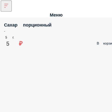
Меню
Сахар порционный
-
5 г.
5 ₽
В корзи