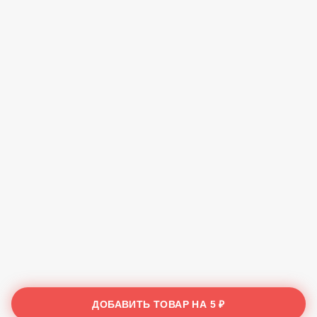
ДОБАВИТЬ ТОВАР НА
5 ₽