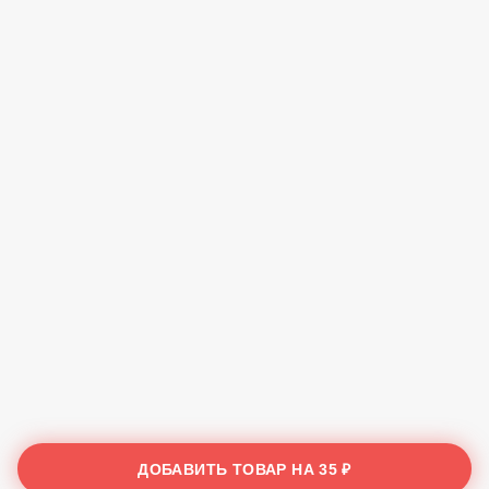
ДОБАВИТЬ ТОВАР НА
35 ₽